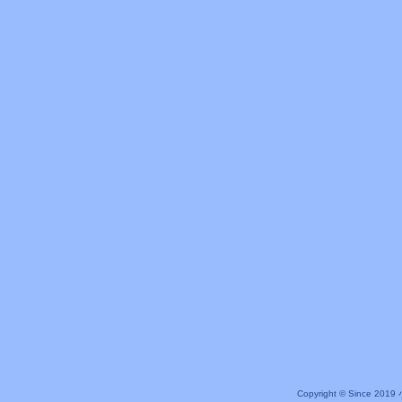
Copyright © Since 20