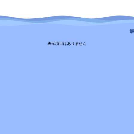
最
表示項目はありません