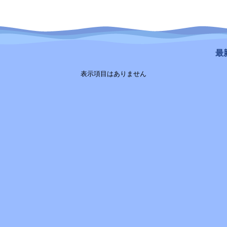
最新
表示項目はありません