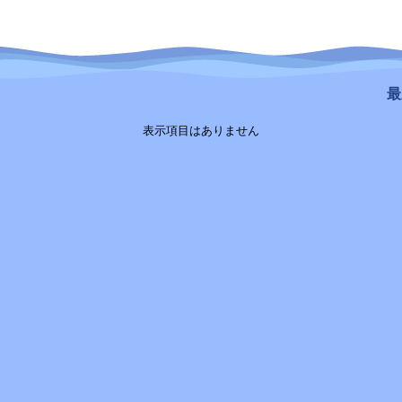
最新
表示項目はありません