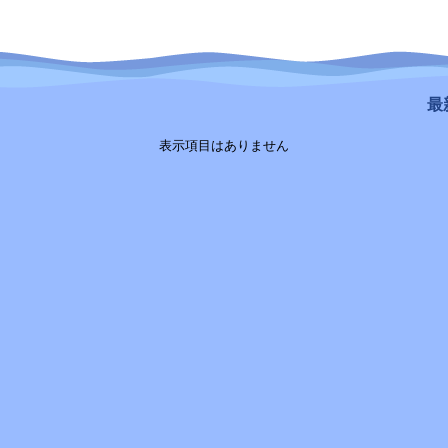
最新
表示項目はありません