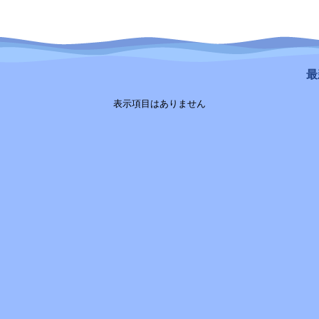
最新
表示項目はありません