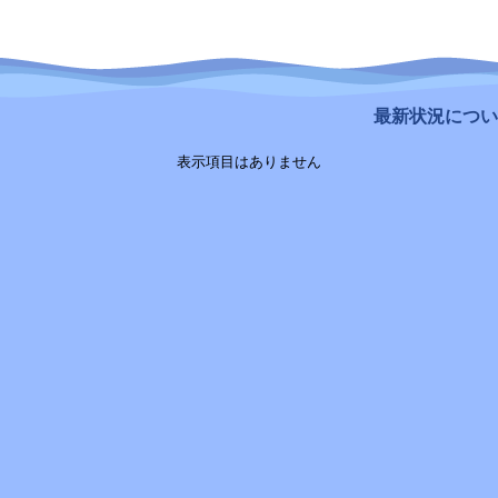
最新状況について
表示項目はありません