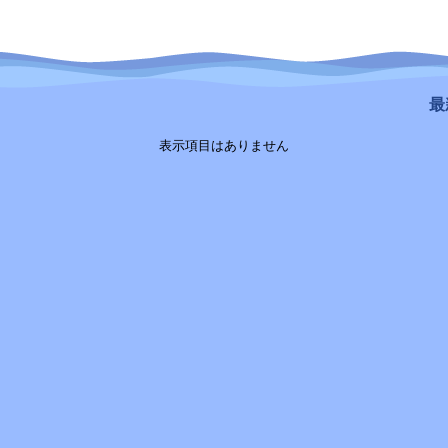
最新
表示項目はありません