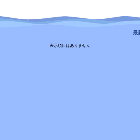
最新
表示項目はありません