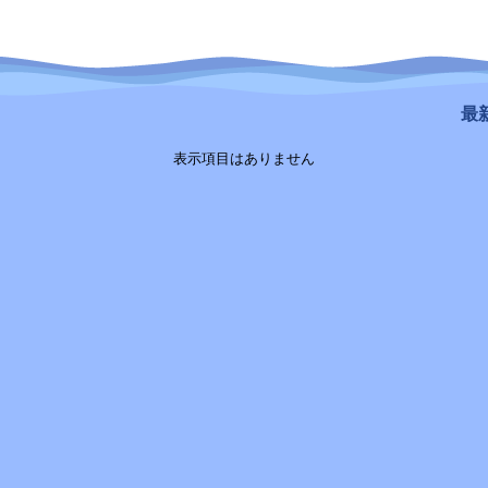
最新
表示項目はありません