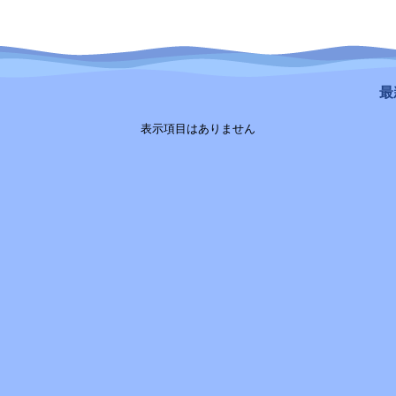
最新
表示項目はありません