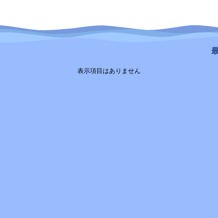
最
表示項目はありません