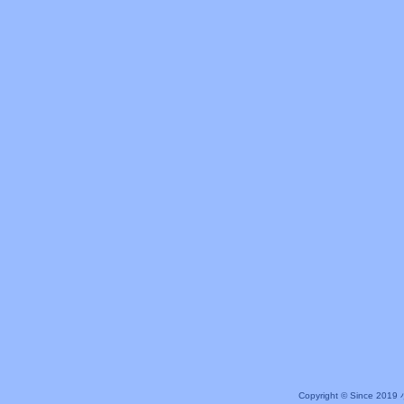
Copyright © Since 20