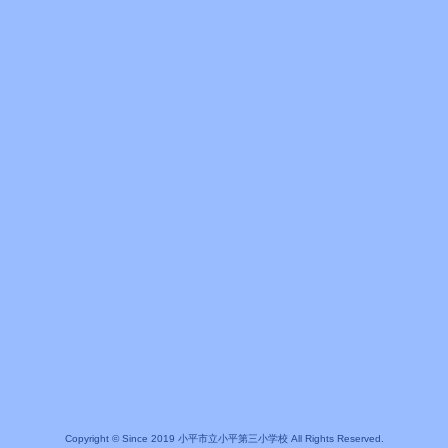
Copyright © Since 2019 小平市立小平第三小学校 All Rights Reserved.