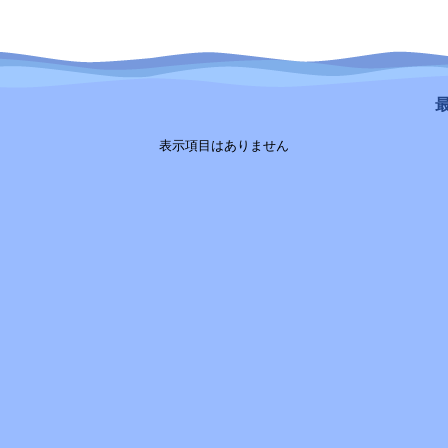
最
表示項目はありません