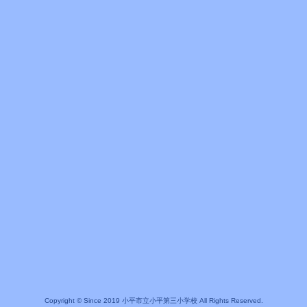
Copyright © Since 2019 小平市立小平第三小学校 All Rights Reserved.