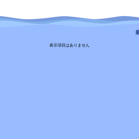
最
表示項目はありません