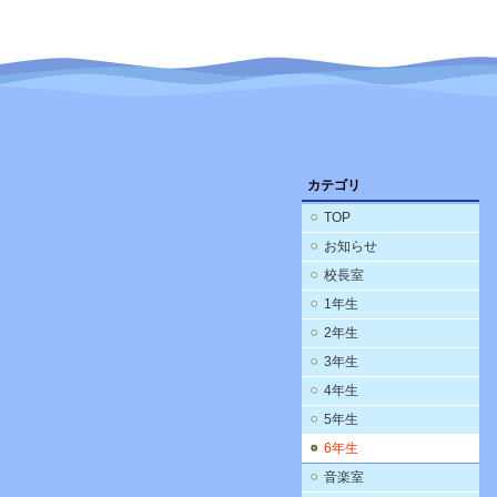
カテゴリ
TOP
お知らせ
校長室
1年生
2年生
3年生
4年生
5年生
6年生
音楽室