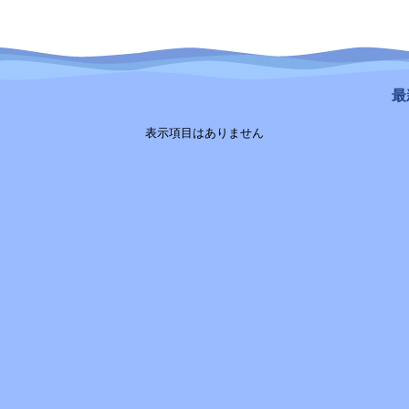
最新
表示項目はありません