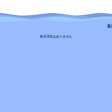
最新
表示項目はありません