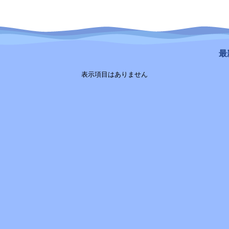
最新
表示項目はありません