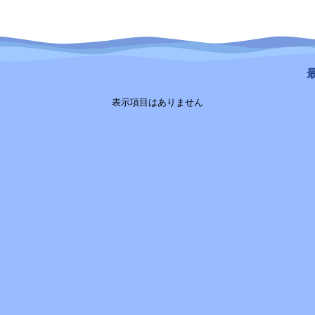
最
表示項目はありません