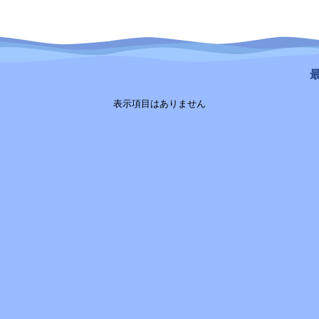
最
表示項目はありません