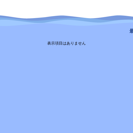
最
表示項目はありません