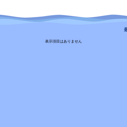
最
表示項目はありません