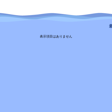
最
表示項目はありません