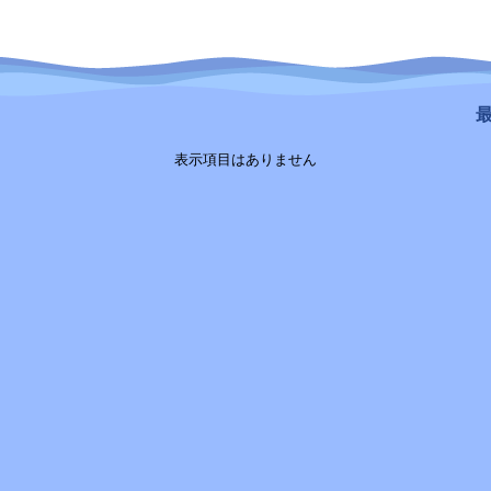
最
表示項目はありません