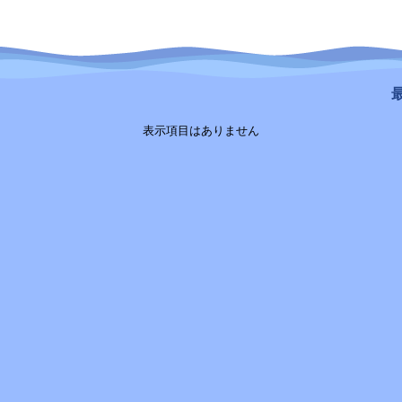
最
表示項目はありません