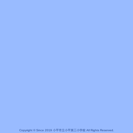
Copyright © Since 2019 小平市立小平第三小学校 All Rights Reserved.