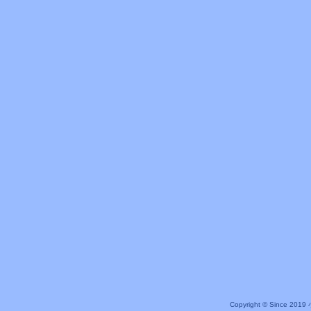
Copyright © Since 20