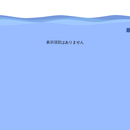
最
表示項目はありません