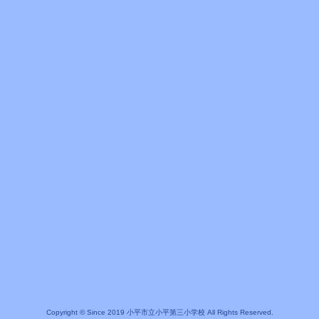
Copyright © Since 2019 小平市立小平第三小学校 All Rights Reserved.