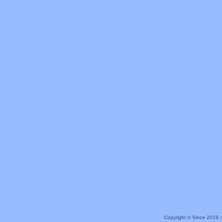
Copyright © Since 20