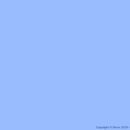
Copyright © Since 20