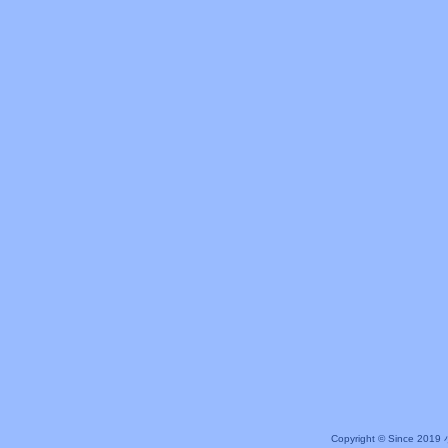
Copyright © Since 20