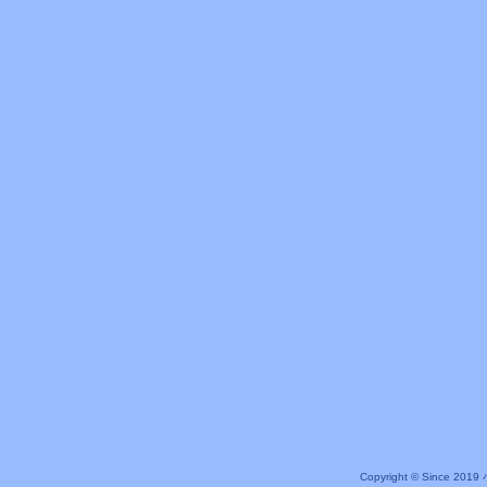
Copyright © Since 20