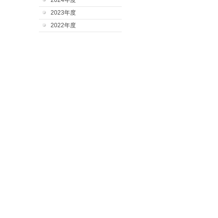
2024年度
2023年度
2022年度