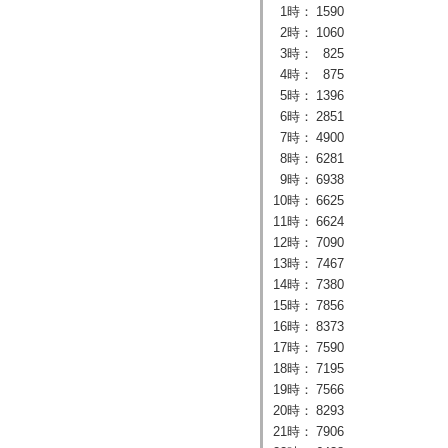
1時：
1590
2時：
1060
3時：
825
4時：
875
5時：
1396
6時：
2851
7時：
4900
8時：
6281
9時：
6938
10時：
6625
11時：
6624
12時：
7090
13時：
7467
14時：
7380
15時：
7856
16時：
8373
17時：
7590
18時：
7195
19時：
7566
20時：
8293
21時：
7906