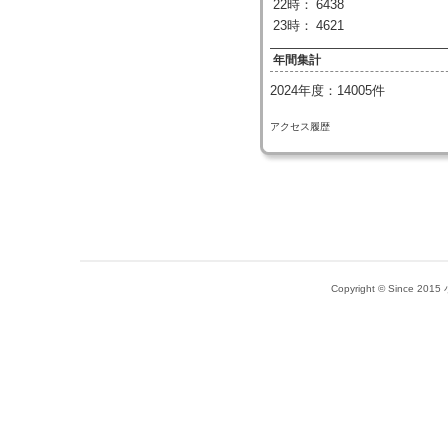
22時：
6438
23時：
4621
年間集計
2024年度：14005件
アクセス履歴
Copyright © Since 20