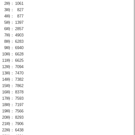
2時：
1061
3時：
827
4時：
877
5時：
1397
6時：
2857
7時：
4903
8時：
6283
9時：
6940
10時：
6628
11時：
6625
12時：
7094
13時：
7470
14時：
7382
15時：
7862
16時：
8378
17時：
7593
18時：
7197
19時：
7566
20時：
8293
21時：
7906
22時：
6438