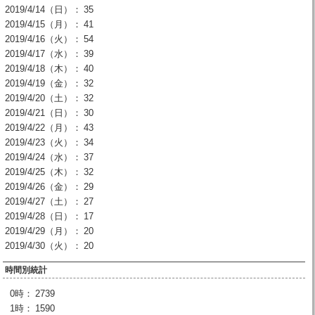
2019/4/14（日）：
35
2019/4/15（月）：
41
2019/4/16（火）：
54
2019/4/17（水）：
39
2019/4/18（木）：
40
2019/4/19（金）：
32
2019/4/20（土）：
32
2019/4/21（日）：
30
2019/4/22（月）：
43
2019/4/23（火）：
34
2019/4/24（水）：
37
2019/4/25（木）：
32
2019/4/26（金）：
29
2019/4/27（土）：
27
2019/4/28（日）：
17
2019/4/29（月）：
20
2019/4/30（火）：
20
時間別統計
0時：
2739
1時：
1590