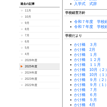
入学式 式辞
過去の記事
11月
学校経営方針
10月
令和７年度 学校
9月
令和７年度 学校
8月
7月
学校だより
6月
かけ橋 ３月
5月
かけ橋 2月
4月
かけ橋 １月
かけ橋 １２月
2026年度
かけ橋 １１月
2025年度
かけ橋 10月（２
2024年度
かけ橋 10月（１
2023年度
かけ橋 ９月（２
かけ橋 ９月（１
2022年度
かけ橋 ７月
かけ橋 ６月
かけ橋 ５月
かけ橋 4月