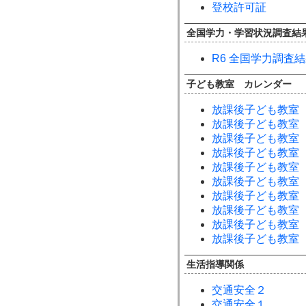
登校許可証
全国学力・学習状況調査結
R6 全国学力調査
子ども教室 カレンダー
放課後子ども教室
放課後子ども教室
放課後子ども教室
放課後子ども教室
放課後子ども教室
放課後子ども教室
放課後子ども教室
放課後子ども教室
放課後子ども教室
放課後子ども教室
生活指導関係
交通安全２
交通安全１