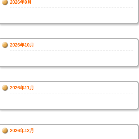
2026年9月
2026年10月
2026年11月
2026年12月