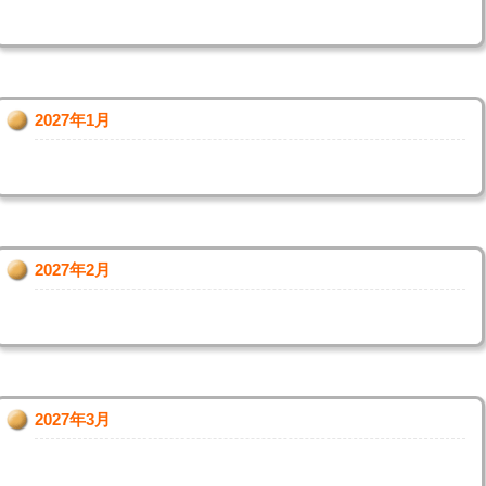
2027年1月
2027年2月
2027年3月