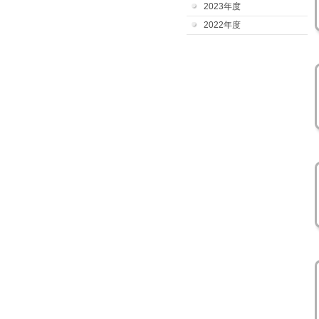
2023年度
2022年度