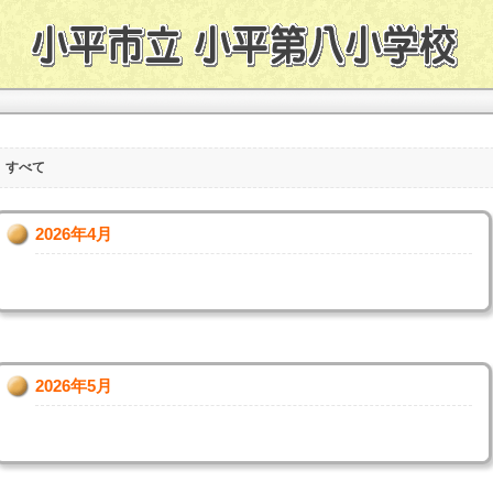
すべて
2026年4月
2026年5月