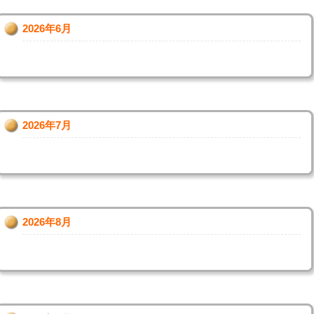
2026年6月
2026年7月
2026年8月