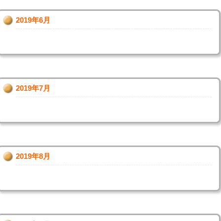
2019年6月
2019年7月
2019年8月