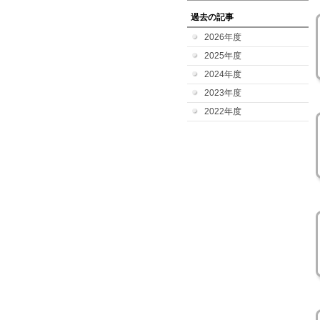
過去の記事
2026年度
2025年度
2024年度
2023年度
2022年度