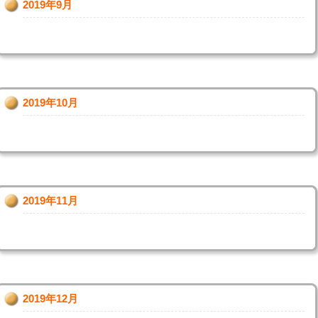
2019年9月
2019年10月
2019年11月
2019年12月