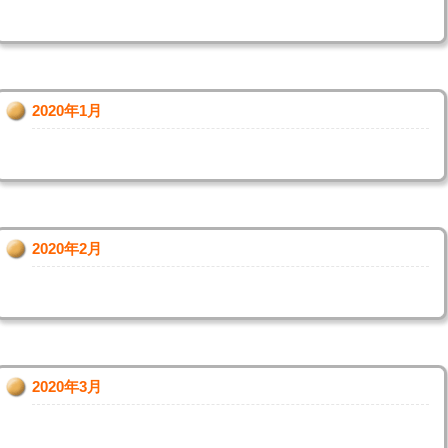
2020年1月
2020年2月
2020年3月