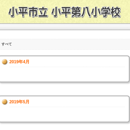
すべて
2019年4月
2019年5月