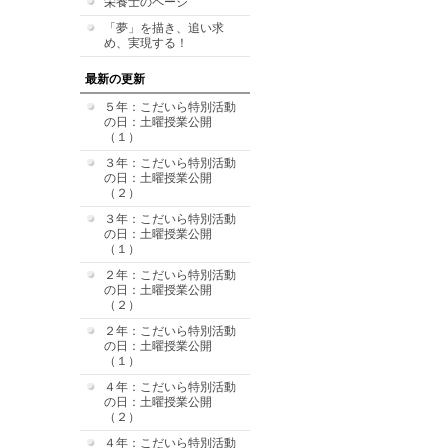
栄養士のページ
「夢」を描き、追い求
め、実現する！
最新の更新
５年：こだいら特別活動
の日：土曜授業公開
（１）
３年：こだいら特別活動
の日：土曜授業公開
（２）
３年：こだいら特別活動
の日：土曜授業公開
（１）
２年：こだいら特別活動
の日：土曜授業公開
（２）
２年：こだいら特別活動
の日：土曜授業公開
（１）
４年：こだいら特別活動
の日：土曜授業公開
（２）
４年：こだいら特別活動