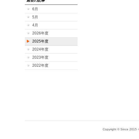
過去の記事
6月
5月
4月
2026年度
2025年度
2024年度
2023年度
2022年度
Copyright © Since 20