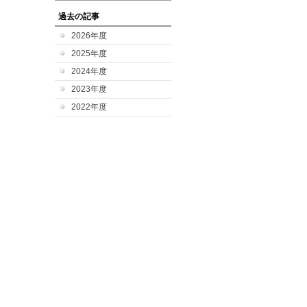
過去の記事
2026年度
2025年度
2024年度
2023年度
2022年度