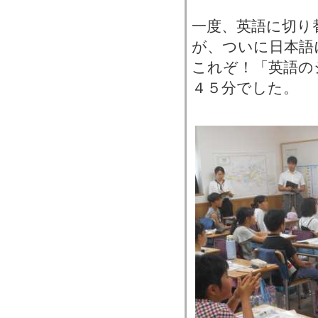
一度、英語に切り
が、ついに日本語
これぞ！「英語の
４５分でした。