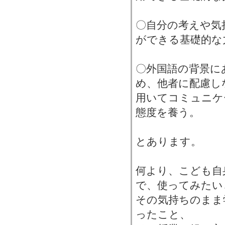
〇自分の考えや気
ができる基礎的な
〇外国語の背景に
め、他者に配慮し
用いてコミュニケ
態度を養う。
とあります。
何より、こども自
で、使ってみたい
その気持ちのまま
ったこと、