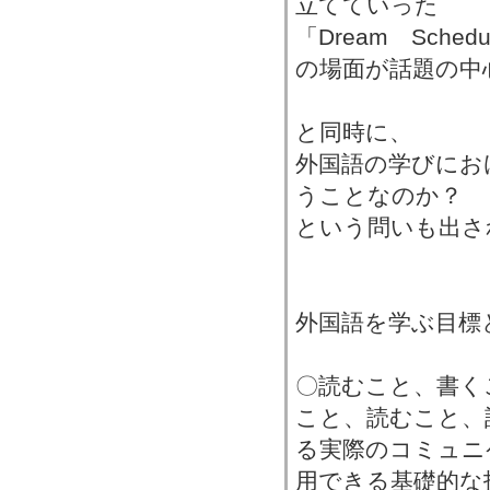
立てていった
「Dream Schedu
の場面が話題の中
と同時に、
外国語の学びにお
うことなのか？
という問いも出さ
外国語を学ぶ目標
〇読むこと、書く
こと、読むこと、
る実際のコミュニ
用できる基礎的な