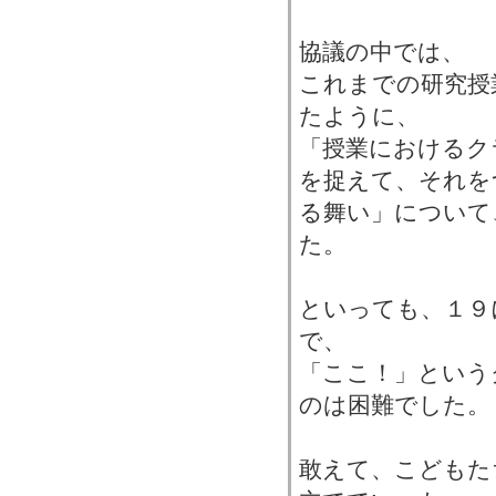
協議の中では、
これまでの研究授
たように、
「授業におけるク
を捉えて、それを
る舞い」について
た。
といっても、１９
で、
「ここ！」という
のは困難でした。
敢えて、こどもた