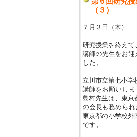
第６回研究授
（３）
７月３日（木）
研究授業を終えて
講師の先生をお迎
した。
立川市立第七小学校
講師をお願いしま
島村先生は、東京
の会長も務められ
東京都の小学校外
です。