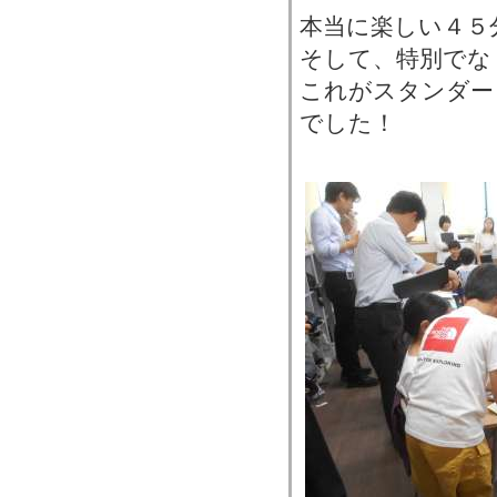
本当に楽しい４５
そして、特別でな
これがスタンダー
でした！