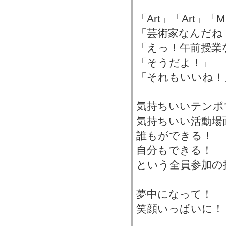
「Art」「Art」「M
「芸術家なんだね
「えっ！午前授業
「そうだよ！」
「それもいいね！
気持ちいいテンポ
気持ちいい活動場
誰もができる！
自分もできる！
という全員参加の
夢中になって！
笑顔いっぱいに！