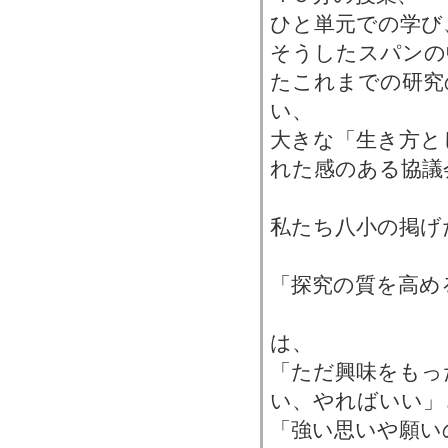
ひと単元での学び
そうしたスパンの
たこれまでの研究
い、
大きな「生き方と
れた感のある協議
私たち八小の掲げ
「探究の質を高め
は、
「ただ興味をもっ
い、やればいい」
「強い思いや願い