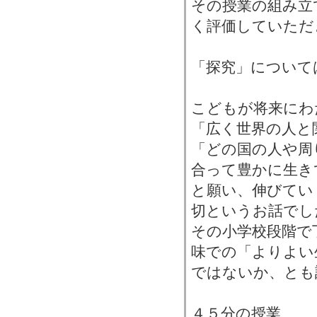
その授業の組み立
く評価していただ
「探究」について
こどもが将来にわ
「広く世界の人と
「どの国の人や周
合って豊かに生き
と願い、伸びてい
切というお話でし
その小学校段階で
味での「よりよい
ではないか、とも
４５分の授業、