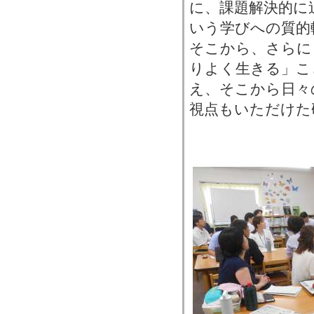
に、課題解決的に
いう学びへの質的
そこから、さらに
りよく生きる」こ
え、そこから日々
視点もいただけた