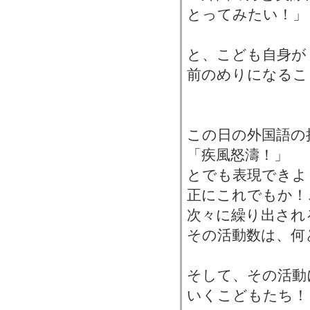
とってみたい！」
と、こども自身が
前のめりになるこ
この日の外国語の
「疾風怒濤！」
とでも表現できよ
正にこれでもか！
次々に繰り出され
その活動数は、何
そして、その活動
いくこどもたち！