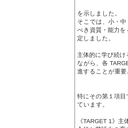
を示しました。
そこでは、小・中
べき資質・能力を４
定しました。
主体的に学び続け
ながら、各 TAR
進することが重要
特にその第１項目
ています。
《TARGET 1