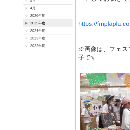
5月
4月
2026年度
https://fmplapla.
2025年度
2024年度
2023年度
2022年度
※画像は、フェス
子です。