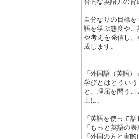
合的な英語力の育
自分なりの目標を
語を学ぶ態度や、
や考えを発信し、
成します。
「外国語（英語）
学びとはどういう
と、理屈を問うこ
上に、
「英語を使って話
「もっと英語の表
「外国の方と実際