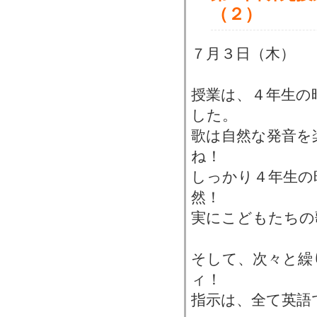
（２）
７月３日（木）
授業は、４年生の
した。
歌は自然な発音を
ね！
しっかり４年生の
然！
実にこどもたちの
そして、次々と繰
ィ！
指示は、全て英語