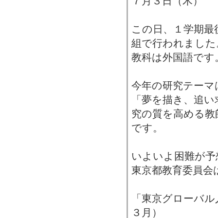
７月３日（木）
この日、１学期最
組で行われました
教科は外国語です
今年の研究テーマ
「夢を描き、追い
究の質を高める教
です。
いよいよ困難が予
東京都教育委員会
「東京グローバル
３月）