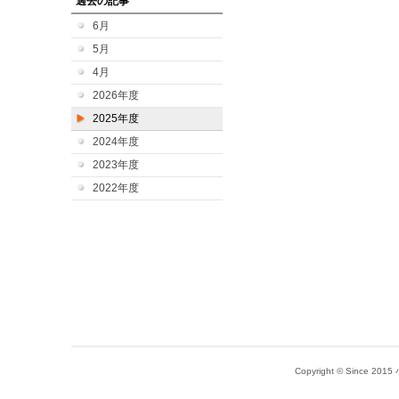
過去の記事
6月
5月
4月
2026年度
2025年度
2024年度
2023年度
2022年度
Copyright © Since 20