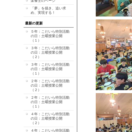
栄養士のページ
「夢」を描き、追い求
め、実現する！
最新の更新
５年：こだいら特別活動
の日：土曜授業公開
（１）
３年：こだいら特別活動
の日：土曜授業公開
（２）
３年：こだいら特別活動
の日：土曜授業公開
（１）
２年：こだいら特別活動
の日：土曜授業公開
（２）
２年：こだいら特別活動
の日：土曜授業公開
（１）
４年：こだいら特別活動
の日：土曜授業公開
（２）
４年：こだいら特別活動