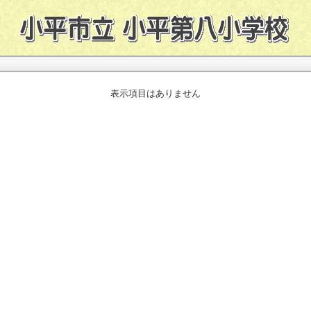
表示項目はありません