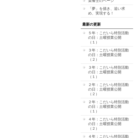
栄養士のページ
「夢」を描き、追い求
め、実現する！
最新の更新
５年：こだいら特別活動
の日：土曜授業公開
（１）
３年：こだいら特別活動
の日：土曜授業公開
（２）
３年：こだいら特別活動
の日：土曜授業公開
（１）
２年：こだいら特別活動
の日：土曜授業公開
（２）
２年：こだいら特別活動
の日：土曜授業公開
（１）
４年：こだいら特別活動
の日：土曜授業公開
（２）
４年：こだいら特別活動