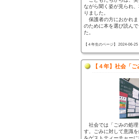
ながら聞く姿が見られ、
りました。
保護者の方におかれま
のために本を選び読んで
た。
【４年生のページ】 2024-06-25 11
【４年】社会「ご
社会では「ごみの処理
す。ごみに対して意識を
をゲストティーチャーに