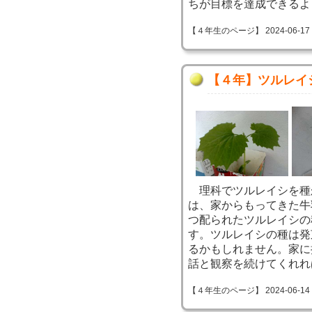
ちが目標を達成できるよ
【４年生のページ】 2024-06-17 11
【４年】ツルレイ
理科でツルレイシを種
は、家からもってきた牛
つ配られたツルレイシの
す。ツルレイシの種は発
るかもしれません。家に
話と観察を続けてくれれ
【４年生のページ】 2024-06-14 14