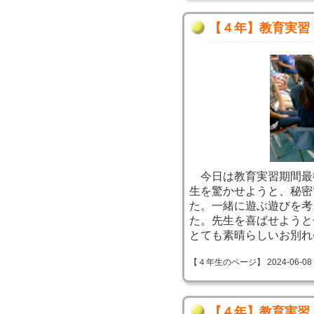
【４年】教育実習
今日は教育実習期間最
生を驚かせようと、秘密
た。一緒に遊ぶ遊びを考
た。先生を喜ばせようと
とても素晴らしいお別れ
【４年生のページ】 2024-06-08 09
【４年】教育実習