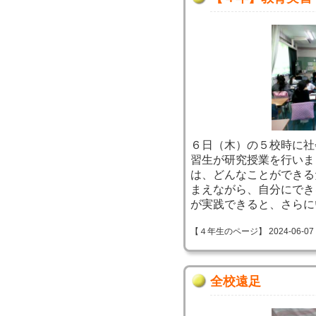
６日（木）の５校時に社
習生が研究授業を行いま
は、どんなことができる
まえながら、自分にでき
が実践できると、さらに
【４年生のページ】 2024-06-07 09
全校遠足