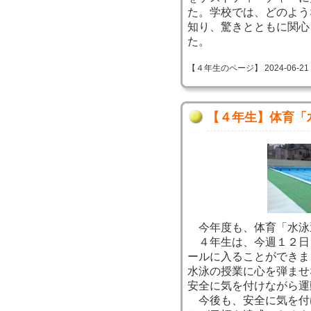
た。学校では、どのよう
知り、驚きとともに関心
た。
【４年生のページ】 2024-06-21 09
【４年生】体育「
今年度も、体育「水泳
４年生は、今週１２日
ールに入ることができま
水泳の授業に心を弾ませ
安全に気を付けながら運
今後も、安全に気を付