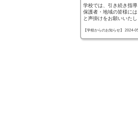
学校では、引き続き指導
保護者・地域の皆様には
と声掛けをお願いいたし
【学校からのお知らせ】 2024-05-24