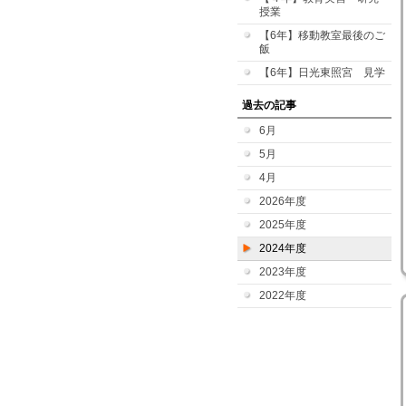
授業
【6年】移動教室最後のご
飯
【6年】日光東照宮 見学
過去の記事
6月
5月
4月
2026年度
2025年度
2024年度
2023年度
2022年度