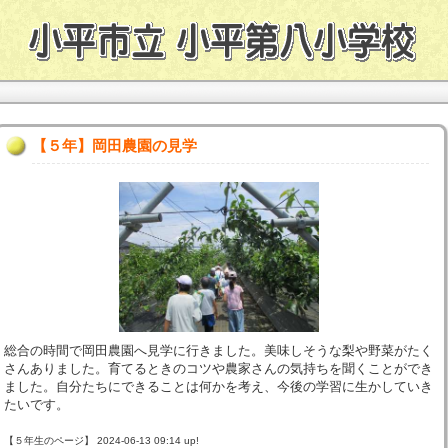
【５年】岡田農園の見学
総合の時間で岡田農園へ見学に行きました。美味しそうな梨や野菜がたく
さんありました。育てるときのコツや農家さんの気持ちを聞くことができ
ました。自分たちにできることは何かを考え、今後の学習に生かしていき
たいです。
【５年生のページ】 2024-06-13 09:14 up!