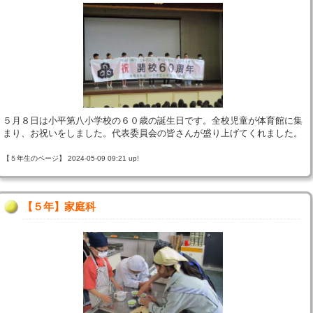
５月８日は小平第八小学校の６０歳の誕生日です。全校児童が体育館に集
まり、お祝いをしました。代表委員会の皆さんが盛り上げてくれました。
【５年生のページ】 2024-05-09 09:21 up!
【５年】家庭科