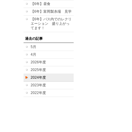
【6年】昼食
【6年】富岡製糸場 見学
【6年】バス内でのレクリ
エーション 盛り上がっ
てます！
過去の記事
5月
4月
2026年度
2025年度
2024年度
2023年度
2022年度