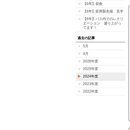
【6年】昼食
【6年】富岡製糸場 見学
【6年】バス内でのレクリ
エーション 盛り上がっ
てます！
過去の記事
5月
4月
2026年度
2025年度
2024年度
2023年度
2022年度