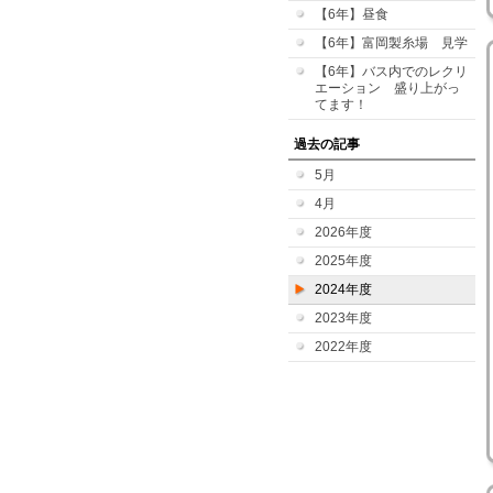
【6年】昼食
【6年】富岡製糸場 見学
【6年】バス内でのレクリ
エーション 盛り上がっ
てます！
過去の記事
5月
4月
2026年度
2025年度
2024年度
2023年度
2022年度