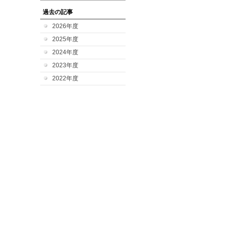
過去の記事
2026年度
2025年度
2024年度
2023年度
2022年度