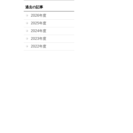
過去の記事
2026年度
2025年度
2024年度
2023年度
2022年度